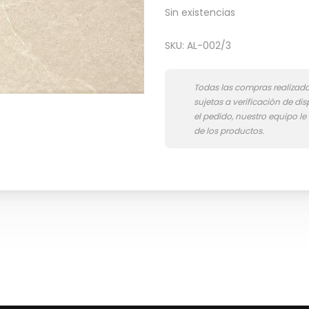
Sin existencias
SKU:
AL-002/3