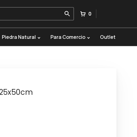
0
Piedra Natural
Para Comercio
Outlet
 25x50cm