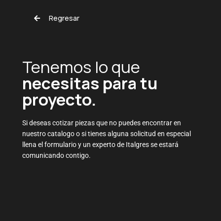
Regresar
Tenemos lo que
necesitas para tu
proyecto.
Si deseas cotizar piezas que no puedes encontrar en
nuestro catalogo o si tienes alguna solicitud en especial
llena el formulario y un experto de Italgres se estará
comunicando contigo.