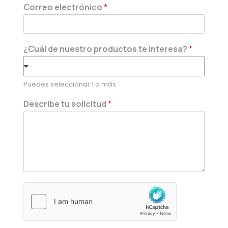
Correo electrónico
*
¿Cuál de nuestro productos te interesa?
*
Puedes seleccionar 1 o más
Describe tu solicitud
*