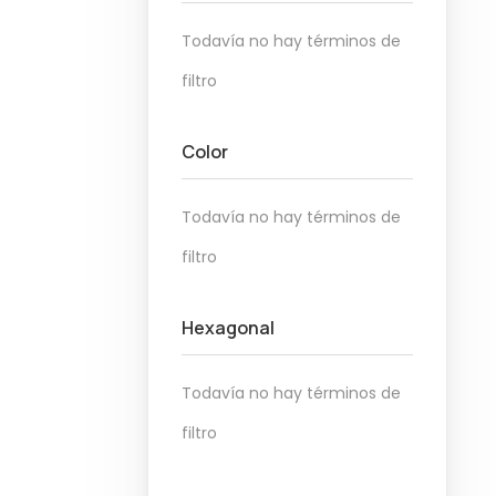
Todavía no hay términos de
filtro
Color
Todavía no hay términos de
filtro
Hexagonal
Todavía no hay términos de
filtro