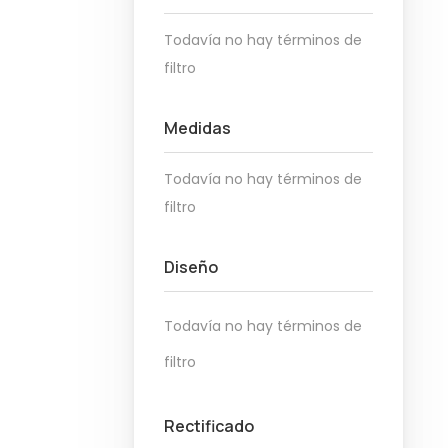
Todavía no hay términos de
filtro
Medidas
Todavía no hay términos de
filtro
Diseño
Todavía no hay términos de
filtro
Rectificado