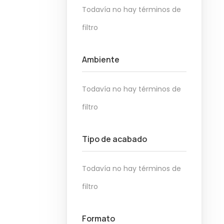
Todavía no hay términos de
filtro
Ambiente
Todavía no hay términos de
filtro
Tipo de acabado
Todavía no hay términos de
filtro
Formato