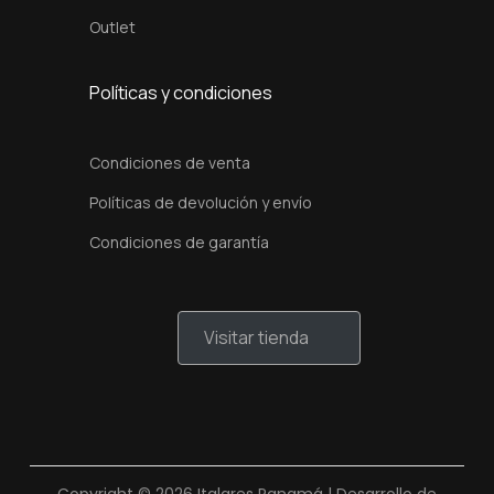
Outlet
Políticas y condiciones
Condiciones de venta
Políticas de devolución y envío
Condiciones de garantía
Visitar tienda