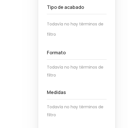
Tipo de acabado
Todavía no hay términos de
filtro
Formato
Todavía no hay términos de
filtro
Medidas
Todavía no hay términos de
filtro