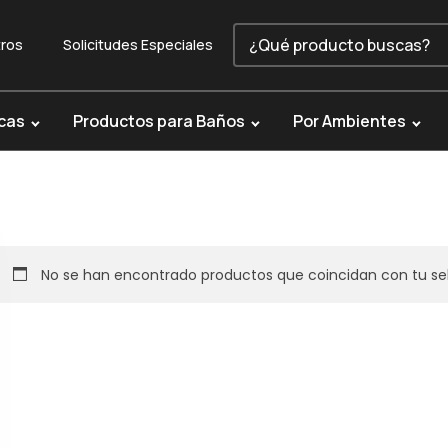
ros
Solicitudes Especiales
cas
Productos para Baños
Por Ambientes
No se han encontrado productos que coincidan con tu se