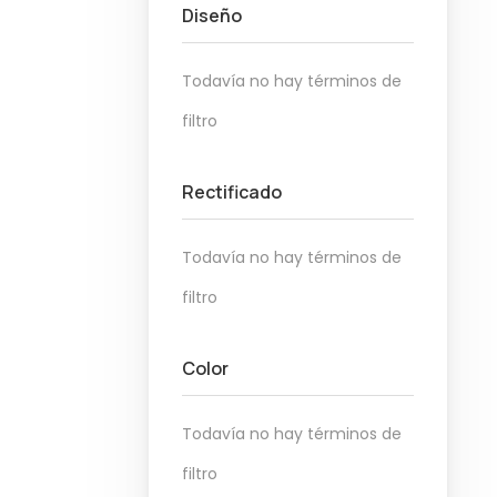
Diseño
Todavía no hay términos de
filtro
Rectificado
Todavía no hay términos de
filtro
Color
Todavía no hay términos de
filtro