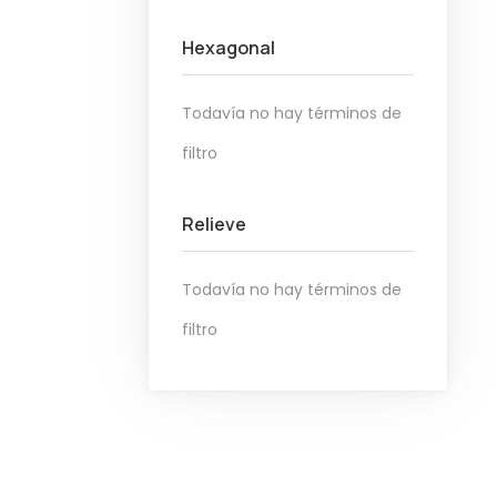
Hexagonal
Todavía no hay términos de
filtro
Relieve
Todavía no hay términos de
filtro