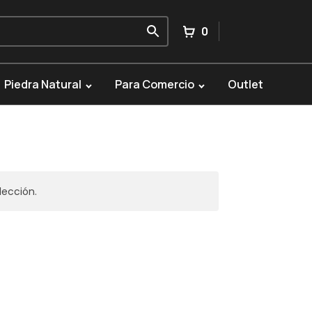
0
Piedra Natural
Para Comercio
Outlet
lección.