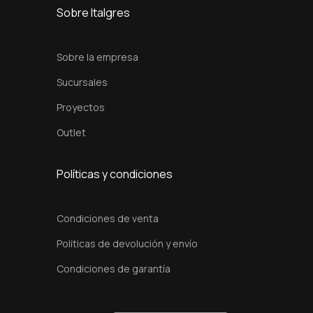
Sobre Italgres
Sobre la empresa
Sucursales
Proyectos
Outlet
Políticas y condiciones
Condiciones de venta
Políticas de devolución y envío
Condiciones de garantía