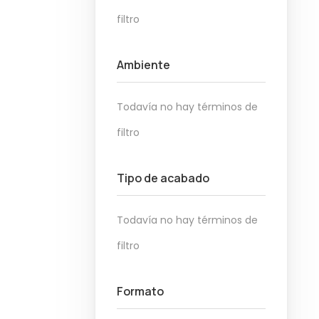
filtro
Ambiente
Todavía no hay términos de
filtro
Tipo de acabado
Todavía no hay términos de
filtro
Formato