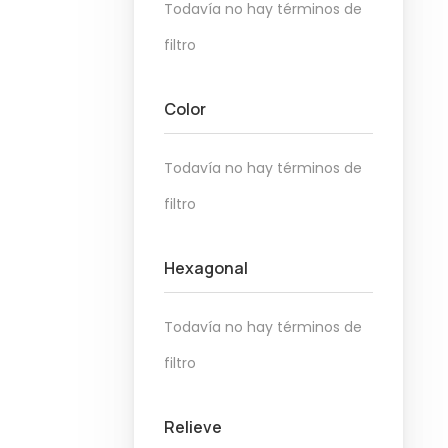
Todavía no hay términos de
filtro
Color
Todavía no hay términos de
filtro
Hexagonal
Todavía no hay términos de
filtro
Relieve