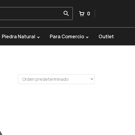
0
Piedra Natural
Para Comercio
Outlet