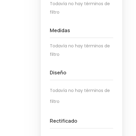
Todavía no hay términos de
filtro
Medidas
Todavía no hay términos de
filtro
Diseño
Todavía no hay términos de
filtro
Rectificado