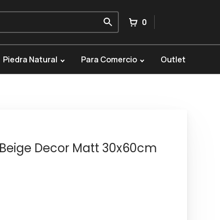
0
Piedra Natural
Para Comercio
Outlet
 Beige Decor Matt 30x60cm