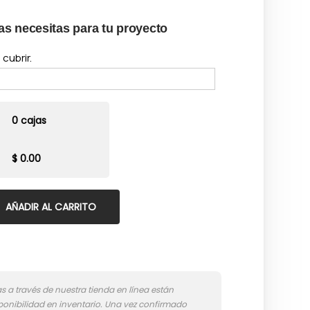
as necesitas para tu proyecto
cubrir.
0 cajas
$ 0.00
AÑADIR AL CARRITO