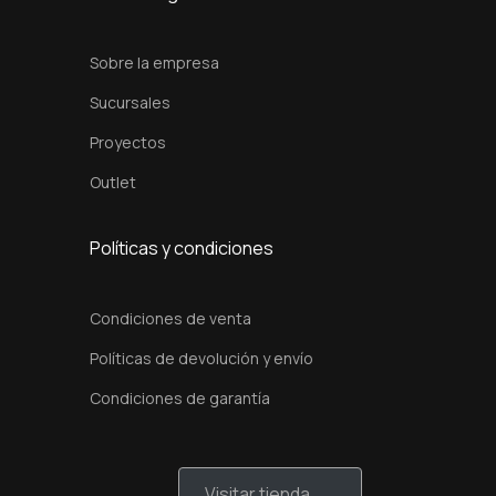
Sobre la empresa
Sucursales
Proyectos
Outlet
Políticas y condiciones
Condiciones de venta
Políticas de devolución y envío
Condiciones de garantía
Visitar tienda