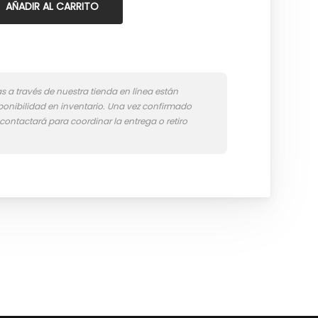
AÑADIR AL CARRITO