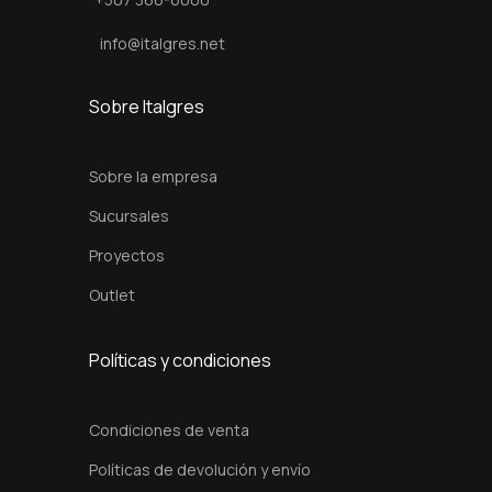
info@italgres.net
Sobre Italgres
Sobre la empresa
Sucursales
Proyectos
Outlet
Políticas y condiciones
Condiciones de venta
Políticas de devolución y envío