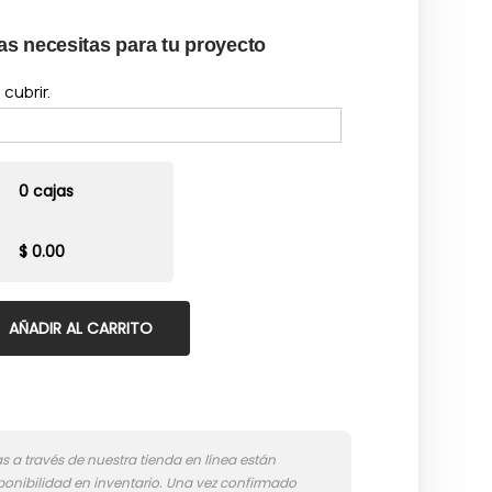
as necesitas para tu proyecto
cubrir.
0 cajas
$ 0.00
AÑADIR AL CARRITO