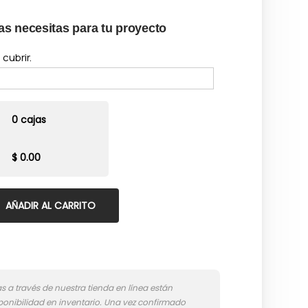
as necesitas para tu proyecto
cubrir.
0 cajas
$ 0.00
AÑADIR AL CARRITO