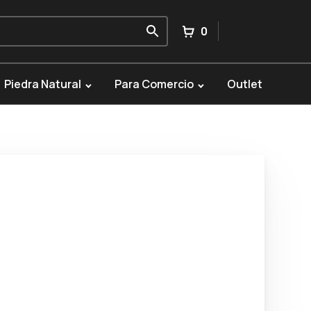
0
Piedra Natural
Para Comercio
Outlet