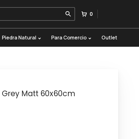
0
Piedra Natural
Para Comercio
Outlet
i Grey Matt 60x60cm