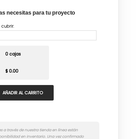
as necesitas para tu proyecto
cubrir.
0 cajas
$ 0.00
AÑADIR AL CARRITO