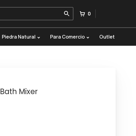
0
Piedra Natural
Para Comercio
Outlet
 Bath Mixer