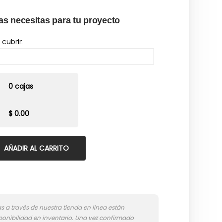
as necesitas para tu proyecto
cubrir.
0 cajas
$ 0.00
AÑADIR AL CARRITO