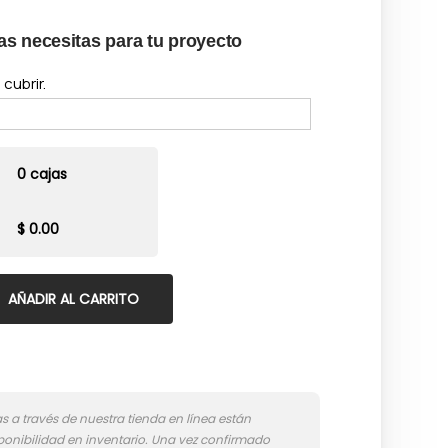
as necesitas para tu proyecto
cubrir.
0 cajas
$ 0.00
AÑADIR AL CARRITO