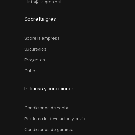
info@italgres.net
Sobre Italgres
Sobre la empresa
Sucursales
Proyectos
Outlet
Políticas y condiciones
Condiciones de venta
Políticas de devolución y envío
Condiciones de garantía