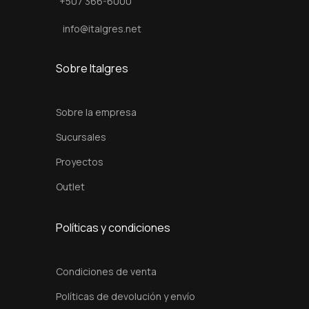
+507 366-6000
info@italgres.net
Sobre Italgres
Sobre la empresa
Sucursales
Proyectos
Outlet
Políticas y condiciones
Condiciones de venta
Políticas de devolución y envío