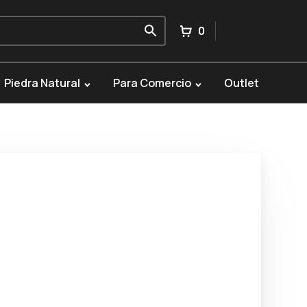
0
Piedra Natural
Para Comercio
Outlet