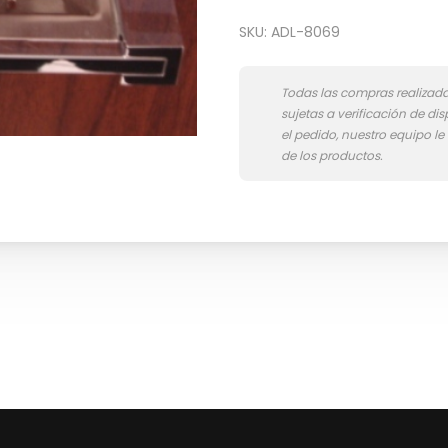
SKU:
ADL-8069