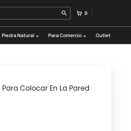
0
Piedra Natural
Para Comercio
Outlet
Para Colocar En La Pared