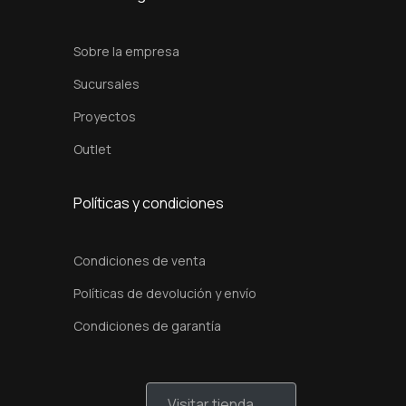
Sobre la empresa
Sucursales
Proyectos
Outlet
Políticas y condiciones
Condiciones de venta
Políticas de devolución y envío
Condiciones de garantía
Visitar tienda