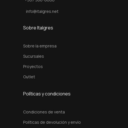
info@italgres.net
Sobre Italgres
Sobre la empresa
Sucursales
Proyectos
Outlet
Políticas y condiciones
Condiciones de venta
Políticas de devolución y envío