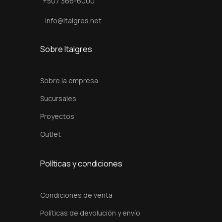
+507 366-6000
info@italgres.net
Sobre Italgres
Sobre la empresa
Sucursales
Proyectos
Outlet
Políticas y condiciones
Condiciones de venta
Políticas de devolución y envío