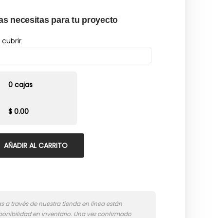
as necesitas para tu proyecto
cubrir.
0 cajas
$ 0.00
AÑADIR AL CARRITO