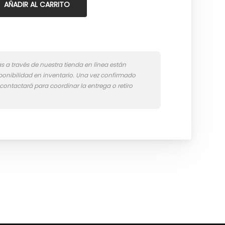
AÑADIR AL CARRITO