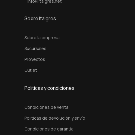
info@italgres.net
Sobre Italgres
Sobre la empresa
Sucursales
Proyectos
Outlet
Políticas y condiciones
Condiciones de venta
Políticas de devolución y envío
Condiciones de garantía