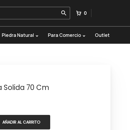
0
Piedra Natural
Para Comercio
Outlet
a Solida 70 Cm
AÑADIR AL CARRITO