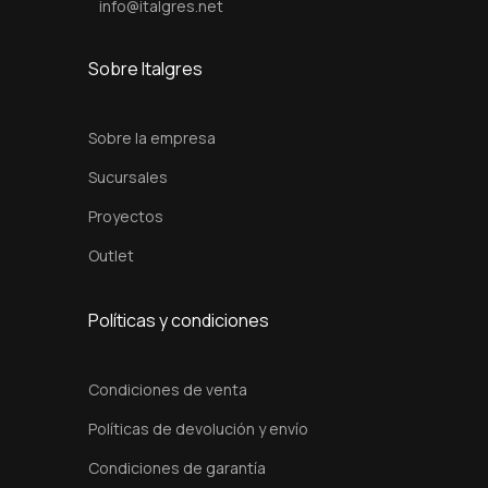
info@italgres.net
Sobre Italgres
Sobre la empresa
Sucursales
Proyectos
Outlet
Políticas y condiciones
Condiciones de venta
Políticas de devolución y envío
Condiciones de garantía