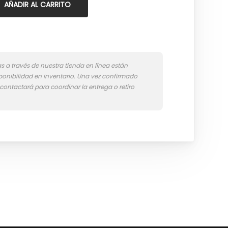
AÑADIR AL CARRITO