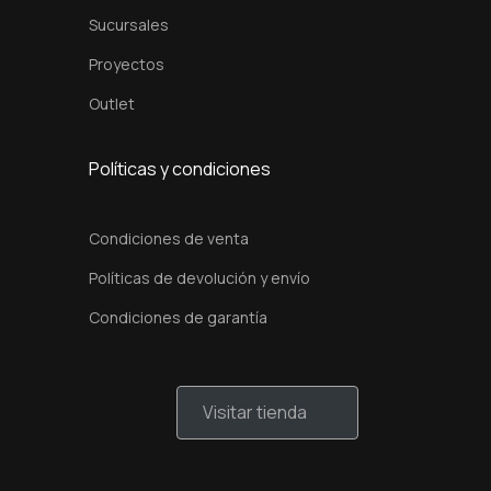
Sucursales
Proyectos
Outlet
Políticas y condiciones
Condiciones de venta
Políticas de devolución y envío
Condiciones de garantía
Visitar tienda