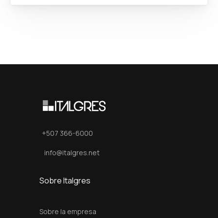
+507 366-6000
info@italgres.net
Sobre Italgres
Sobre la empresa