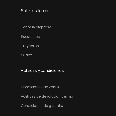
Sobre Italgres
Sobre la empresa
Sucursales
Proyectos
Outlet
Políticas y condiciones
Condiciones de venta
Políticas de devolución y envío
Condiciones de garantía