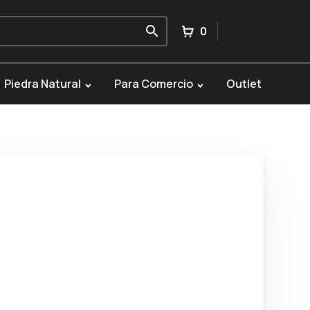
0
Piedra Natural
Para Comercio
Outlet