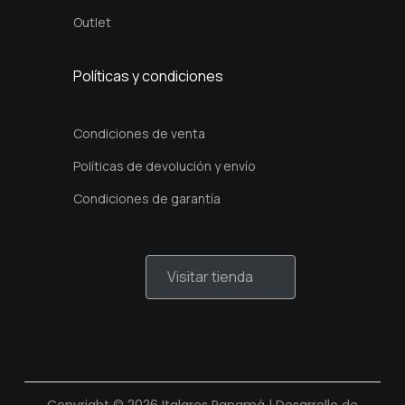
Outlet
Políticas y condiciones
Condiciones de venta
Políticas de devolución y envío
Condiciones de garantía
Visitar tienda