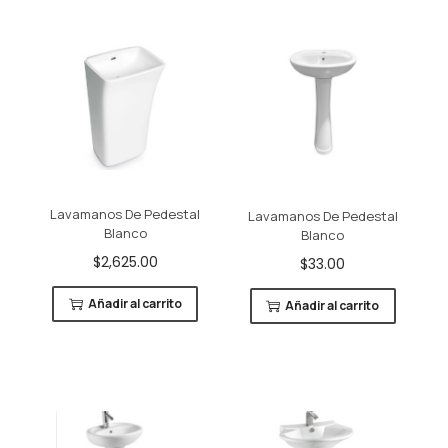
Lavamanos De Pedestal
Lavamanos De Pedestal
Blanco
Blanco
$
2,625.00
$
33.00
Añadir al carrito
Añadir al carrito