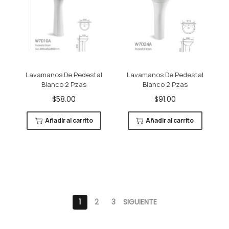
Lavamanos De Pedestal
Lavamanos De Pedestal
Blanco 2 Pzas
Blanco 2 Pzas
$
58.00
$
91.00
Añadir al carrito
Añadir al carrito
1
2
3
SIGUIENTE