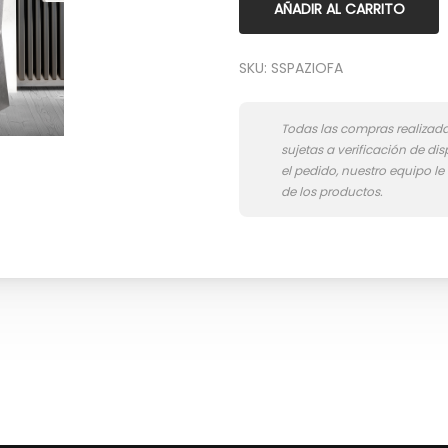
AÑADIR AL CARRITO
SKU:
SSPAZIOFA