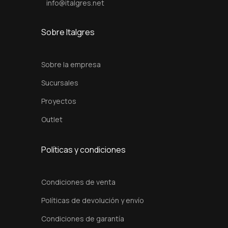
info@italgres.net
Sobre Italgres
Sobre la empresa
Sucursales
Proyectos
Outlet
Políticas y condiciones
Condiciones de venta
Políticas de devolución y envío
Condiciones de garantía