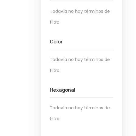
Todavía no hay términos de
filtro
Color
Todavía no hay términos de
filtro
Hexagonal
Todavía no hay términos de
filtro