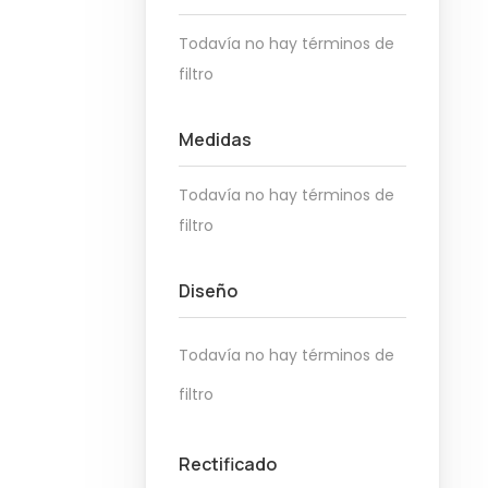
Todavía no hay términos de
filtro
Medidas
Todavía no hay términos de
filtro
Diseño
Todavía no hay términos de
filtro
Rectificado