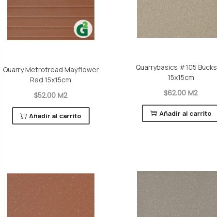
Quarrybasics #105 Bucks
Quarry Metrotread Mayflower
15x15cm
Red 15x15cm
$62.00 M2
$52.00 M2
Añadir al carrito
Añadir al carrito