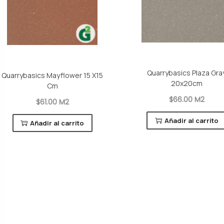
Quarrybasics Plaza Gra
Quarrybasics Mayflower 15 X15
20x20cm
Cm
$66.00 M2
$61.00 M2
Añadir al carrito
Añadir al carrito