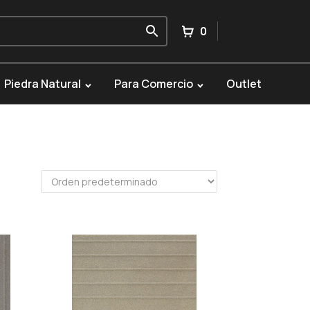
0
Piedra Natural
Para Comercio
Outlet