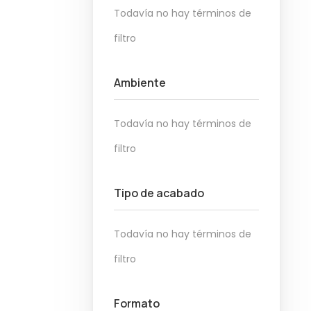
Todavía no hay términos de
filtro
Ambiente
Todavía no hay términos de
filtro
Tipo de acabado
Todavía no hay términos de
filtro
Formato